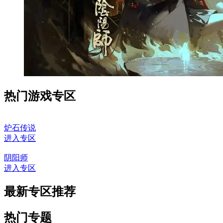
热门游戏专区
炉石传说
进入专区
阴阳师
进入专区
最新专区推荐
热门专题